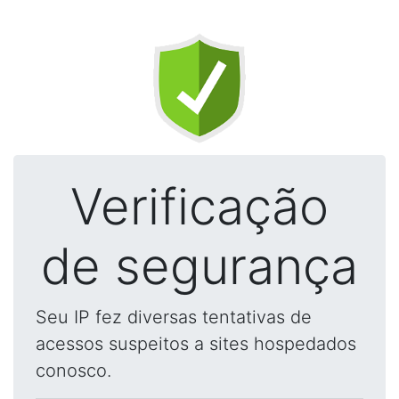
Verificação
de segurança
Seu IP fez diversas tentativas de
acessos suspeitos a sites hospedados
conosco.