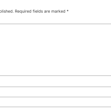
blished.
Required fields are marked
*