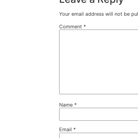
Your email address will not be pu
Comment
*
Name
*
Email
*