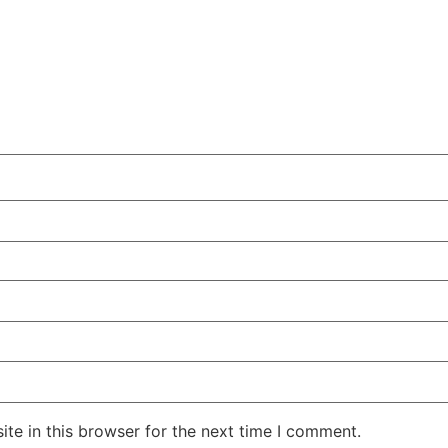
te in this browser for the next time I comment.