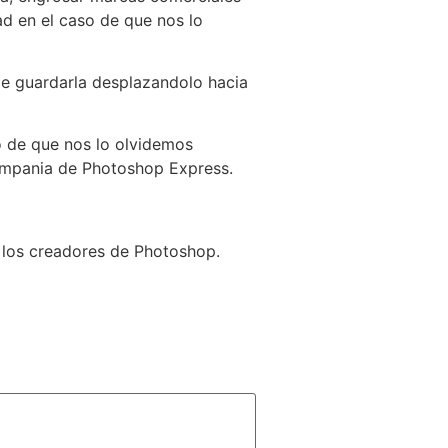
d en el caso de que nos lo
de guardarla desplazandolo hacia
so de que nos lo olvidemos
compania de Photoshop Express.
a los creadores de Photoshop.