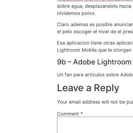
sobre agua, desplazandolo hacia 
olvidemos polvo.
Claro ademas es posible anunciar
el pelo escoger el nivel de el pre
Esa aplicacion tiene otras aplica
Lightroom Mobile que le otorgan
9b – Adobe Lightroom
Un fan para articulos sobre Adob
Leave a Reply
Your email address will not be pu
Comment
*