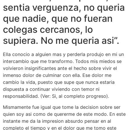
sentia verguenza, no queria
que nadie, que no fueran
colegas cercanos, lo
supiera. No me queria asi”.
Ella conocio a alguien mas y perderla produjo en mi un
intercambio que me transformo. Todos mis miedos se
volvieron insignificantes ante el hecho sobre vivir el
inmenso dolor de culminar con ella. Ese dolor me
cambio la vida, puesto que supe que nunca estaria
dispuesta a continuar viviendo con temor ni
responsabilidad. (Ver: Si, al completo progreso).
Mismamente fue igual que tome la decision sobre ser
quien soy asi­ como de quererme de este modo. En este
instante me da la impresion absurdo pensar en al
completo el tiempo y en el dolor que me tomo este