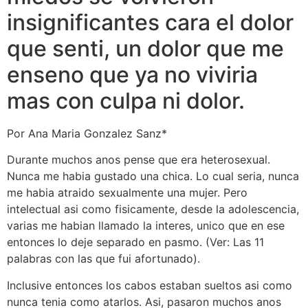
insignificantes cara el dolor
que senti, un dolor que me
enseno que ya no viviria
mas con culpa ni dolor.
Por Ana Maria Gonzalez Sanz*
Durante muchos anos pense que era heterosexual.
Nunca me habia gustado una chica. Lo cual seri­a, nunca
me habia atraido sexualmente una mujer. Pero
intelectual asi­ como fisicamente, desde la adolescencia,
varias me habian llamado la interes, unico que en ese
entonces lo deje separado en pasmo. (Ver: Las 11
palabras con las que fui afortunado).
Inclusive entonces los cabos estaban sueltos asi­ como
nunca tenia como atarlos. Asi, pasaron muchos anos