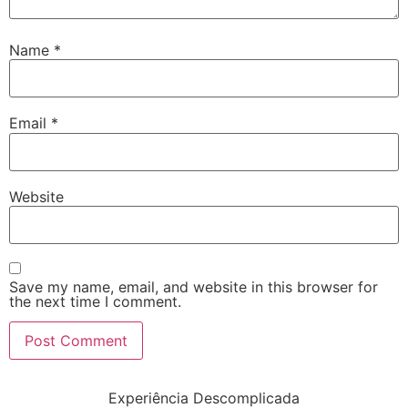
Name
*
Email
*
Website
Save my name, email, and website in this browser for
the next time I comment.
Experiência Descomplicada