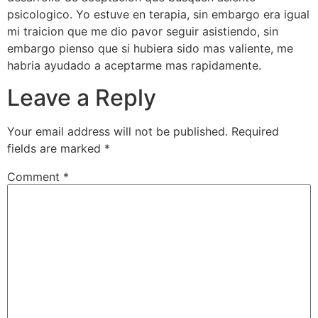
psicologico. Yo estuve en terapia, sin embargo era igual
mi traicion que me dio pavor seguir asistiendo, sin
embargo pienso que si hubiera sido mas valiente, me
habria ayudado a aceptarme mas rapidamente.
Leave a Reply
Your email address will not be published.
Required
fields are marked
*
Comment
*