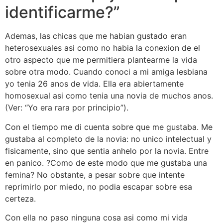
identificarme?”
Ademas, las chicas que me habian gustado eran
heterosexuales asi­ como no habia la conexion de el
otro aspecto que me permitiera plantearme la vida
sobre otra modo. Cuando conoci a mi amiga lesbiana
yo tenia 26 anos de vida. Ella era abiertamente
homosexual asi­ como tenia una novia de muchos anos.
(Ver: “Yo era rara por principio”).
Con el tiempo me di cuenta sobre que me gustaba. Me
gustaba al completo de la novia: no unico intelectual y
fisicamente, sino que sentia anhelo por la novia. Entre
en panico. ?Como de este modo que me gustaba una
femina? No obstante, a pesar sobre que intente
reprimirlo por miedo, no podia escapar sobre esa
certeza.
Con ella no paso ninguna cosa asi­ como mi vida