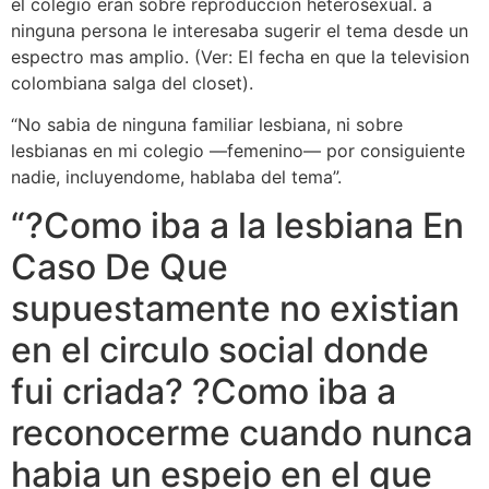
el colegio eran sobre reproduccion heterosexual. a
ninguna persona le interesaba sugerir el tema desde un
espectro mas amplio. (Ver: El fecha en que la television
colombiana salga del closet).
“No sabia de ninguna familiar lesbiana, ni sobre
lesbianas en mi colegio —femenino— por consiguiente
nadie, incluyendome, hablaba del tema”.
“?Como iba a la lesbiana En
Caso De Que
supuestamente no existian
en el circulo social donde
fui criada? ?Como iba a
reconocerme cuando nunca
habia un espejo en el que