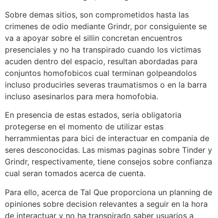
Sobre demas sitios, son comprometidos hasta las
crimenes de odio mediante Grindr, por consiguiente se
va a apoyar sobre el silli­n concretan encuentros
presenciales y no ha transpirado cuando los victimas
acuden dentro del espacio, resultan abordadas para
conjuntos homofobicos cual terminan golpeandolos
incluso producirles severas traumatismos o en la barra
incluso asesinarlos para mera homofobia.
En presencia de estas estados, seri­a obligatoria
protegerse en el momento de utilizar estas
herrammientas para bici de interactuar en compania de
seres desconocidas. Las mismas paginas sobre Tinder y
Grindr, respectivamente, tiene consejos sobre confianza
cual seran tomados acerca de cuenta.
Para ello, acerca de Tal Que proporciona un planning de
opiniones sobre decision relevantes a seguir en la hora
de interactuar y no ha transpirado saber usuarios a