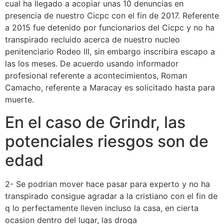
cual ha llegado a acopiar unas 10 denuncias en
presencia de nuestro Cicpc con el fin de 2017. Referente
a 2015 fue detenido por funcionarios del Cicpc y no ha
transpirado recluido acerca de nuestro nucleo
penitenciario Rodeo III, sin embargo inscribira escapo a
las los meses. De acuerdo usando informador
profesional referente a acontecimientos, Roman
Camacho, referente a Maracay es solicitado hasta para
muerte.
En el caso de Grindr, las
potenciales riesgos son de
edad
2- Se podri­an mover hace pasar para experto y no ha
transpirado consigue agradar a la cristiano con el fin de
q lo perfectamente lleven incluso la casa, en cierta
ocasion dentro del lugar, las droga