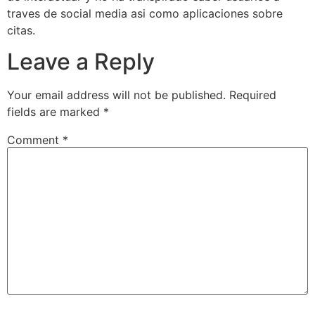
traves de social media asi­ como aplicaciones sobre
citas.
Leave a Reply
Your email address will not be published.
Required
fields are marked
*
Comment
*