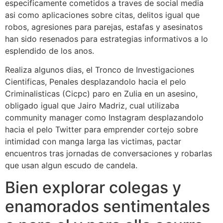
especificamente cometidos a traves de social media
asi­ como aplicaciones sobre citas, delitos igual que
robos, agresiones para parejas, estafas y asesinatos
han sido resenados para estrategias informativos a lo
esplendido de los anos.
Realiza algunos dias, el Tronco de Investigaciones
Cientificas, Penales desplazandolo hacia el pelo
Criminalisticas (Cicpc) paro en Zulia en un asesino,
obligado igual que Jairo Madriz, cual utilizaba
community manager como Instagram desplazandolo
hacia el pelo Twitter para emprender cortejo sobre
intimidad con manga larga las victimas, pactar
encuentros tras jornadas de conversaciones y robarlas
que usan algun escudo de candela.
Bien explorar colegas y
enamorados sentimentales