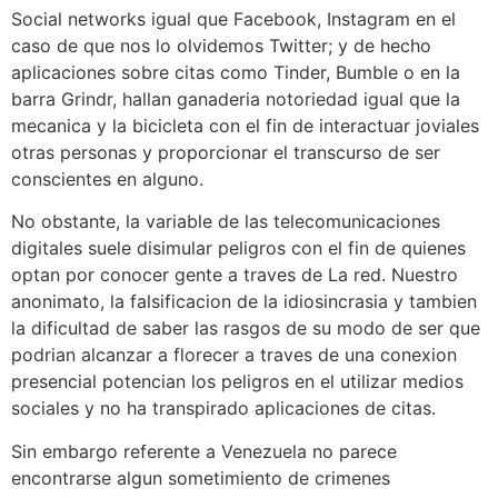
Social networks igual que Facebook, Instagram en el
caso de que nos lo olvidemos Twitter; y de hecho
aplicaciones sobre citas como Tinder, Bumble o en la
barra Grindr, hallan ganaderia notoriedad igual que la
mecanica y la bicicleta con el fin de interactuar joviales
otras personas y proporcionar el transcurso de ser
conscientes en alguno.
No obstante, la variable de las telecomunicaciones
digitales suele disimular peligros con el fin de quienes
optan por conocer gente a traves de La red. Nuestro
anonimato, la falsificacion de la idiosincrasia y tambien
la dificultad de saber las rasgos de su modo de ser que
podrian alcanzar a florecer a traves de una conexion
presencial potencian los peligros en el utilizar medios
sociales y no ha transpirado aplicaciones de citas.
Sin embargo referente a Venezuela no parece
encontrarse algun sometimiento de crimenes