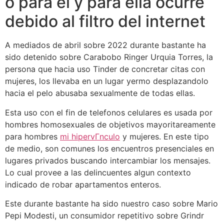
o para el y para ella ocurre
debido al filtro del internet
A mediados de abril sobre 2022 durante bastante ha
sido detenido sobre Carabobo Ringer Urquia Torres, la
persona que hacia uso Tinder de concretar citas con
mujeres, los llevaba en un lugar yermo desplazandolo
hacia el pelo abusaba sexualmente de todas ellas.
Esta uso con el fin de telefonos celulares es usada por
hombres homosexuales de objetivos mayoritareamente
para hombres
mi hipervГ­nculo
y mujeres. En este tipo
de medio, son comunes los encuentros presenciales en
lugares privados buscando intercambiar los mensajes.
Lo cual provee a las delincuentes algun contexto
indicado de robar apartamentos enteros.
Este durante bastante ha sido nuestro caso sobre Mario
Pepi Modesti, un consumidor repetitivo sobre Grindr