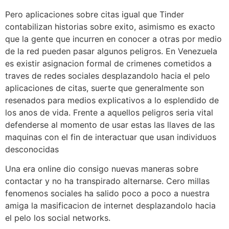
Pero aplicaciones sobre citas igual que Tinder
contabilizan historias sobre exito, asimismo es exacto
que la gente que incurren en conocer a otras por medio
de la red pueden pasar algunos peligros. En Venezuela
es existir asignacion formal de crimenes cometidos a
traves de redes sociales desplazandolo hacia el pelo
aplicaciones de citas, suerte que generalmente son
resenados para medios explicativos a lo esplendido de
los anos de vida. Frente a aquellos peligros seri­a vital
defenderse al momento de usar estas las llaves de las
maquinas con el fin de interactuar que usan individuos
desconocidas
Una era online dio consigo nuevas maneras sobre
contactar y no ha transpirado alternarse. Cero millas
fenomenos sociales ha salido poco a poco a nuestra
amiga la masificacion de internet desplazandolo hacia
el pelo los social networks.