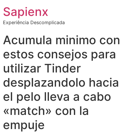
Sapienx
Experiência Descomplicada
Acumula minimo con
estos consejos para
utilizar Tinder
desplazandolo hacia
el pelo lleva a cabo
«match» con la
empuje