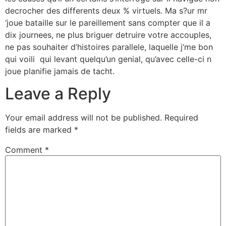
decrocher des differents deux % virtuels. Ma s?ur mr
‘joue bataille sur le pareillement sans compter que il a
dix journees, ne plus briguer detruire votre accouples,
ne pas souhaiter d’histoires parallele, laquelle j’me bon
qui voili qui levant quelqu’un genial, qu’avec celle-ci n
joue planifie jamais de tacht.
Leave a Reply
Your email address will not be published.
Required
fields are marked
*
Comment
*