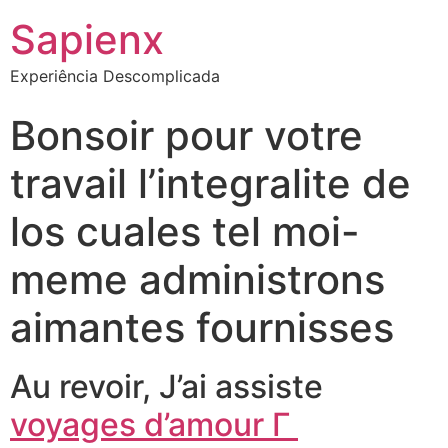
Sapienx
Experiência Descomplicada
Bonsoir pour votre
travail l’integralite de
los cuales tel moi-
meme administrons
aimantes fournisses
Au revoir, J’ai assiste
voyages d’amour Г