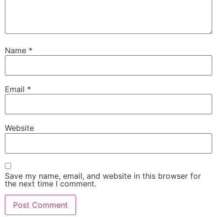
Name
*
Email
*
Website
Save my name, email, and website in this browser for
the next time I comment.