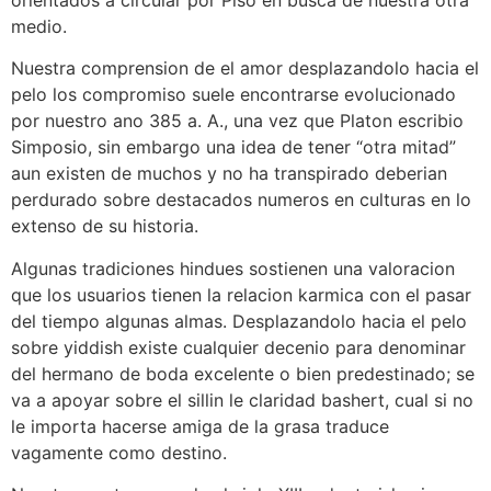
medio.
Nuestra comprension de el amor desplazandolo hacia el
pelo los compromiso suele encontrarse evolucionado
por nuestro ano 385 a. A., una vez que Platon escribio
Simposio, sin embargo una idea de tener “otra mitad”
aun existen de muchos y no ha transpirado deberian
perdurado sobre destacados numeros en culturas en lo
extenso de su historia.
Algunas tradiciones hindues sostienen una valoracion
que los usuarios tienen la relacion karmica con el pasar
del tiempo algunas almas. Desplazandolo hacia el pelo
sobre yiddish existe cualquier decenio para denominar
del hermano de boda excelente o bien predestinado; se
va a apoyar sobre el silli­n le claridad bashert, cual si no
le importa hacerse amiga de la grasa traduce
vagamente como destino.