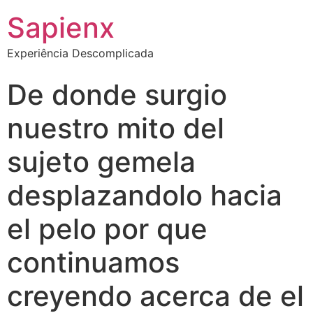
Sapienx
Experiência Descomplicada
De donde surgio
nuestro mito del
sujeto gemela
desplazandolo hacia
el pelo por que
continuamos
creyendo acerca de el