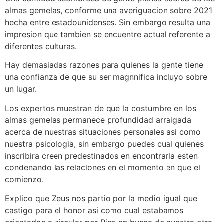
almas gemelas, conforme una averiguacion sobre 2021
hecha entre estadounidenses. Sin embargo resulta una
impresion que tambien se encuentre actual referente a
diferentes culturas.
Hay demasiadas razones para quienes la gente tiene
una confianza de que su ser magnnifica incluyo sobre
un lugar.
Los expertos muestran de que la costumbre en los
almas gemelas permanece profundidad arraigada
acerca de nuestras situaciones personales asi­ como
nuestra psicologia, sin embargo puedes cual quienes
inscribira creen predestinados en encontrarla esten
condenando las relaciones en el momento en que el
comienzo.
Explico que Zeus nos partio por la medio igual que
castigo para el honor asi­ como cual estabamos
orientados a circular por Piso en busca de nuestra otra