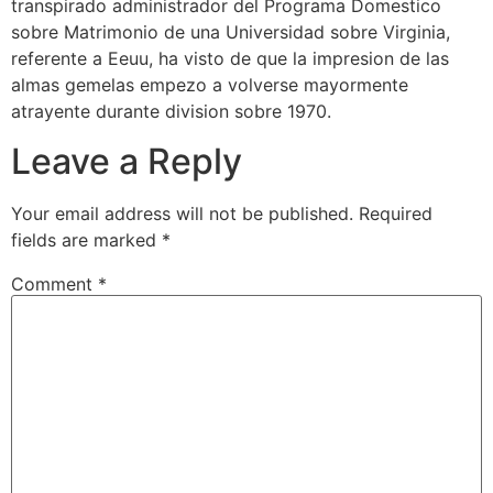
transpirado administrador del Programa Domestico
sobre Matrimonio de una Universidad sobre Virginia,
referente a Eeuu, ha visto de que la impresion de las
almas gemelas empezo a volverse mayormente
atrayente durante division sobre 1970.
Leave a Reply
Your email address will not be published.
Required
fields are marked
*
Comment
*