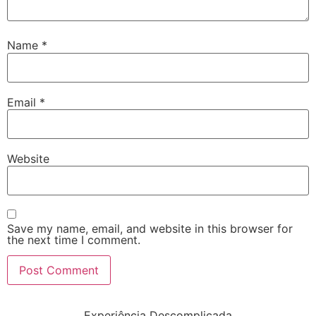
Name
*
Email
*
Website
Save my name, email, and website in this browser for
the next time I comment.
Experiência Descomplicada