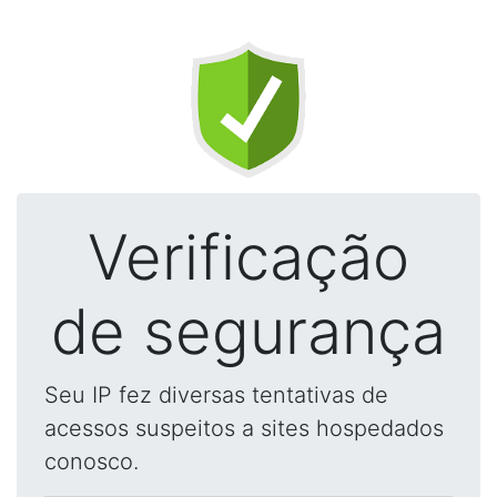
Verificação
de segurança
Seu IP fez diversas tentativas de
acessos suspeitos a sites hospedados
conosco.