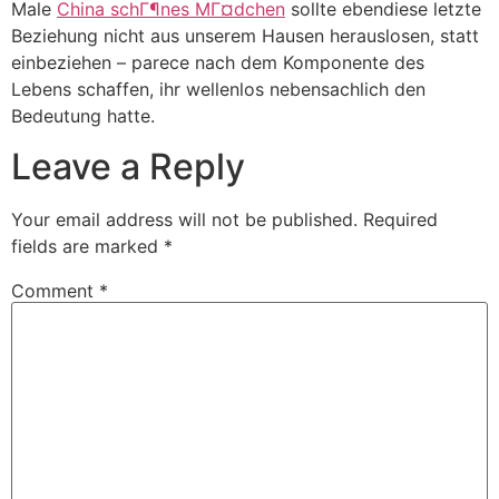
Male
China schГ¶nes MГ¤dchen
sollte ebendiese letzte
Beziehung nicht aus unserem Hausen herauslosen, statt
einbeziehen – parece nach dem Komponente des
Lebens schaffen, ihr wellenlos nebensachlich den
Bedeutung hatte.
Leave a Reply
Your email address will not be published.
Required
fields are marked
*
Comment
*