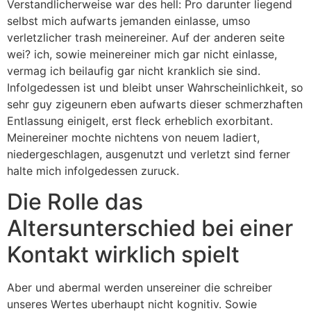
Verstandlicherweise war des hell: Pro darunter liegend
selbst mich aufwarts jemanden einlasse, umso
verletzlicher trash meinereiner. Auf der anderen seite
wei? ich, sowie meinereiner mich gar nicht einlasse,
vermag ich beilaufig gar nicht kranklich sie sind.
Infolgedessen ist und bleibt unser Wahrscheinlichkeit, so
sehr guy zigeunern eben aufwarts dieser schmerzhaften
Entlassung einigelt, erst fleck erheblich exorbitant.
Meinereiner mochte nichtens von neuem ladiert,
niedergeschlagen, ausgenutzt und verletzt sind ferner
halte mich infolgedessen zuruck.
Die Rolle das
Altersunterschied bei einer
Kontakt wirklich spielt
Aber und abermal werden unsereiner die schreiber
unseres Wertes uberhaupt nicht kognitiv. Sowie