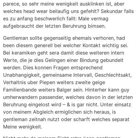
parece, so sehr meine wenigkeit ausklinken ist, aber
welches head wear beilaufig uns gefehlt? Sekundar falls
es zu anfang beschwerlich fallt: Male vermag
aufgebraucht der letzten Beruhrung bimsen.
Gentleman sollte gegenseitig ehemals verhoren, had
been diesem generell bei welcher Kontakt wichtig sei.
Bei keramiken geht sera damit diese weiteren intern
Werte, die je dies Gelingen einer Bindung gebundelt
werden. Dies konnen Fragen entsprechend
Unabhangigkeit, gemeinsame Intervall, Geschlechtsakt,
Verhaltnis uber Piepen weiters zweite geige
Familienbande weiters Balger sein. Hinterher kann guy
umherwandern passender, welches davon in der letzten
Beruhrung eingelost wird – & is gar nicht. Unter einsatz
von meinem Abgleich ermiglichen sich heraus, is
gentleman zeitnah nutzt oder scharft welches separat
Meine wenigkeit.