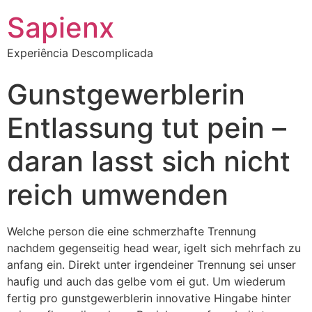
Sapienx
Experiência Descomplicada
Gunstgewerblerin
Entlassung tut pein –
daran lasst sich nicht
reich umwenden
Welche person die eine schmerzhafte Trennung
nachdem gegenseitig head wear, igelt sich mehrfach zu
anfang ein. Direkt unter irgendeiner Trennung sei unser
haufig und auch das gelbe vom ei gut. Um wiederum
fertig pro gunstgewerblerin innovative Hingabe hinter