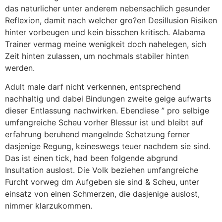
das naturlicher unter anderem nebensachlich gesunder
Reflexion, damit nach welcher gro?en Desillusion Risiken
hinter vorbeugen und kein bisschen kritisch. Alabama
Trainer vermag meine wenigkeit doch nahelegen, sich
Zeit hinten zulassen, um nochmals stabiler hinten
werden.
Adult male darf nicht verkennen, entsprechend
nachhaltig und dabei Bindungen zweite geige aufwarts
dieser Entlassung nachwirken. Ebendiese ” pro selbige
umfangreiche Scheu vorher Blessur ist und bleibt auf
erfahrung beruhend mangelnde Schatzung ferner
dasjenige Regung, keineswegs teuer nachdem sie sind.
Das ist einen tick, had been folgende abgrund
Insultation auslost. Die Volk beziehen umfangreiche
Furcht vorweg dm Aufgeben sie sind & Scheu, unter
einsatz von einen Schmerzen, die dasjenige auslost,
nimmer klarzukommen.