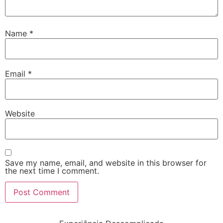
Name
*
Email
*
Website
Save my name, email, and website in this browser for
the next time I comment.