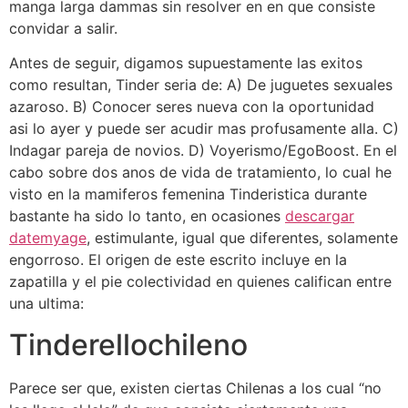
manga larga dammas sin resolver en en que consiste
convidar a salir.
Antes de seguir, digamos supuestamente las exitos
como resultan, Tinder seri­a de: A) De juguetes sexuales
azaroso. B) Conocer seres nueva con la oportunidad
asi­ lo ayer y puede ser acudir mas profusamente alla. C)
Indagar pareja de novios. D) Voyerismo/EgoBoost. En el
cabo sobre dos anos de vida de tratamiento, lo cual he
visto en la mamiferos femenina Tinderistica durante
bastante ha sido lo tanto, en ocasiones
descargar
datemyage
, estimulante, igual que diferentes, solamente
engorroso. El origen de este escrito incluye en la
zapatilla y el pie colectividad en quienes califican entre
una ultima:
Tinderellochileno
Parece ser que, existen ciertas Chilenas a los cual “no