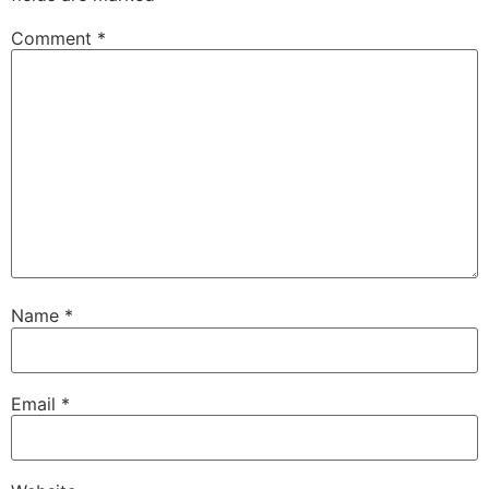
Comment
*
Name
*
Email
*