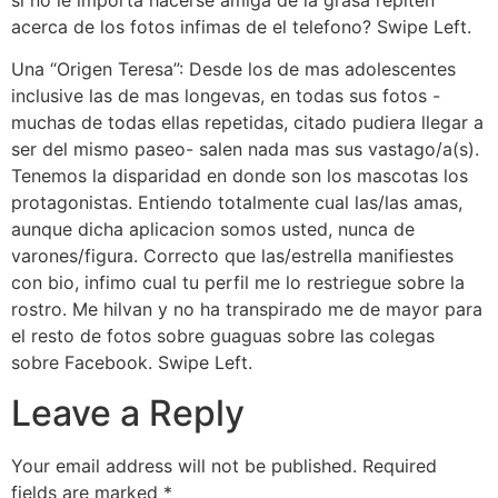
acerca de los fotos infimas de el telefono? Swipe Left.
Una “Origen Teresa”: Desde los de mas adolescentes
inclusive las de mas longevas, en todas sus fotos -
muchas de todas ellas repetidas, citado pudiera llegar a
ser del mismo paseo- salen nada mas sus vastago/a(s).
Tenemos la disparidad en donde son los mascotas los
protagonistas. Entiendo totalmente cual las/las amas,
aunque dicha aplicacion somos usted, nunca de
varones/figura. Correcto que las/estrella manifiestes
con bio, infimo cual tu perfil me lo restriegue sobre la
rostro. Me hilvan y no ha transpirado me de mayor para
el resto de fotos sobre guaguas sobre las colegas
sobre Facebook. Swipe Left.
Leave a Reply
Your email address will not be published.
Required
fields are marked
*