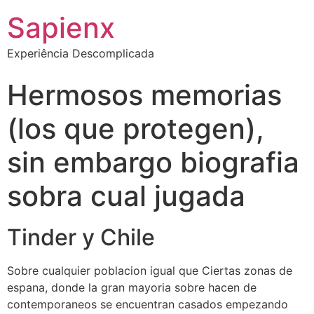
Sapienx
Experiência Descomplicada
Hermosos memorias
(los que protegen),
sin embargo biografia
sobra cual jugada
Tinder y Chile
Sobre cualquier poblacion igual que Ciertas zonas de
espana, donde la gran mayoria sobre hacen de
contemporaneos se encuentran casados empezando