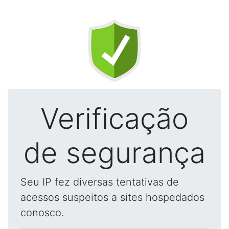
Verificação
de segurança
Seu IP fez diversas tentativas de
acessos suspeitos a sites hospedados
conosco.