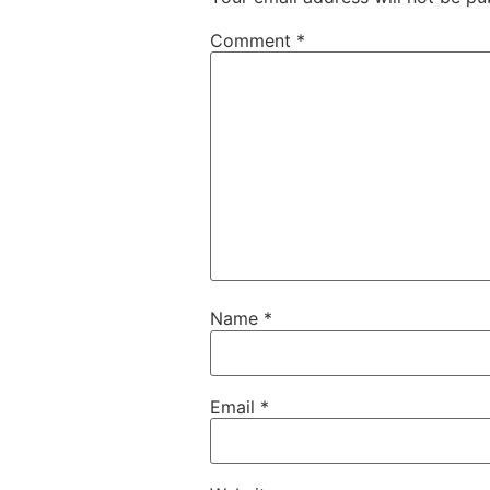
Comment
*
Name
*
Email
*