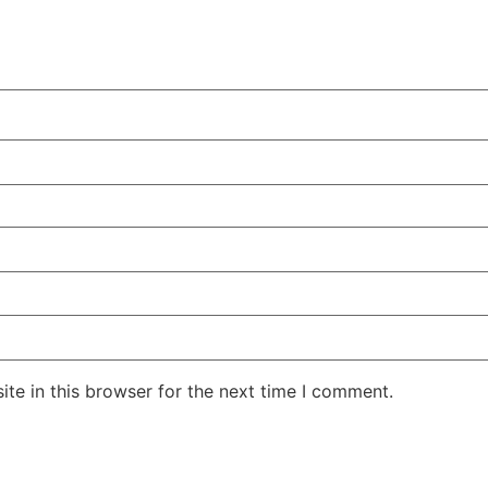
te in this browser for the next time I comment.