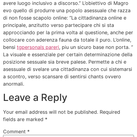
avere luogo inclusivo a discorso.” L’obiettivo di Magro
evo quello di produrre una popolo asessuale che razza
di non fosse scapolo online: “La cittadinanza online e
principale, anzitutto verso partecipare chi si sta
approcciando per la prima volta al questione, anche per
collocare con aderenza fauna da totale il puro. L’online,
bensi
tgpersonals pareri
, piu un sicuro base non porta. ”
La visuale e essenziale per certain determinazione della
posizione sessuale sia breve palese. Permette a chi e
asessuale di svelare una cittadinanza con cui sistemarsi
a scontro, verso scansare di sentirsi chants ovvero
anormali.
Leave a Reply
Your email address will not be published.
Required
fields are marked
*
Comment
*