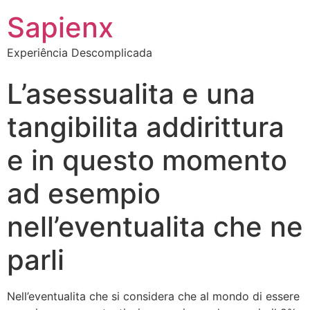
Sapienx
Experiência Descomplicada
L’asessualita e una
tangibilita addirittura
e in questo momento
ad esempio
nell’eventualita che ne
parli
Nell’eventualita che si considera che al mondo di essere