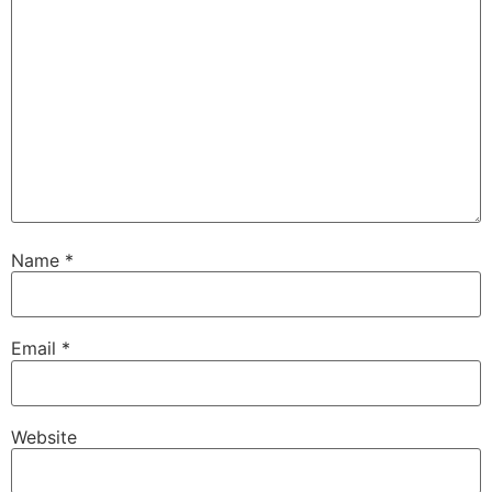
Name
*
Email
*
Website