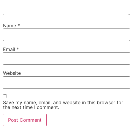
Name
*
Email
*
Website
Save my name, email, and website in this browser for
the next time I comment.