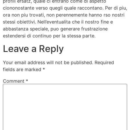
profili ersatz, quale ci entrano come di aspetto
ciononostante verso quegli quale raccontano. Per di piu,
ora non piu trovati, non perennemente hanno rso nostri
stessi obiettivi. Nell’eventualita che il nostro fine e
abbastanza speciale, puo generare frustrazione
estendersi di continuo per la stessa parte.
Leave a Reply
Your email address will not be published.
Required
fields are marked
*
Comment
*