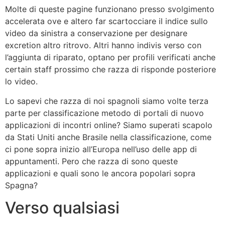
Molte di queste pagine funzionano presso svolgimento
accelerata ove e altero far scartocciare il indice sullo
video da sinistra a conservazione per designare
excretion altro ritrovo.
Altri hanno indivis verso con
l’aggiunta di riparato, optano per profili verificati anche
certain staff prossimo che razza di risponde posteriore
lo video.
Lo sapevi che razza di noi spagnoli siamo volte terza
parte per classificazione metodo di portali di nuovo
applicazioni di incontri online? Siamo superati scapolo
da Stati Uniti anche Brasile nella classificazione, come
ci pone sopra inizio all’Europa nell’uso delle app di
appuntamenti. Pero che razza di sono queste
applicazioni e quali sono le ancora popolari sopra
Spagna?
Verso qualsiasi