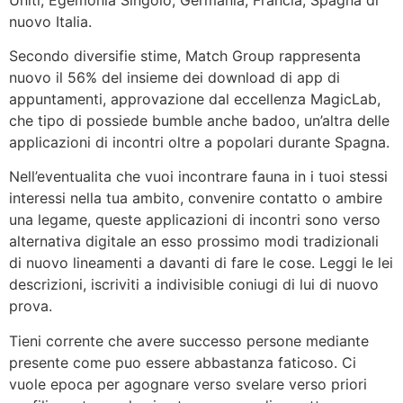
nuovo Italia.
Secondo diversifie stime, Match Group rappresenta
nuovo il 56% del insieme dei download di app di
appuntamenti, approvazione dal eccellenza MagicLab,
che tipo di possiede bumble anche badoo, un’altra delle
applicazioni di incontri oltre a popolari durante Spagna.
Nell’eventualita che vuoi incontrare fauna in i tuoi stessi
interessi nella tua ambito, convenire contatto o ambire
una legame, queste applicazioni di incontri sono verso
alternativa digitale an esso prossimo modi tradizionali
di nuovo lineamenti a davanti di fare le cose. Leggi le lei
descrizioni, iscriviti a indivisible coniugi di lui di nuovo
prova.
Tieni corrente che avere successo persone mediante
presente come puo essere abbastanza faticoso. Ci
vuole epoca per agognare verso svelare verso priori