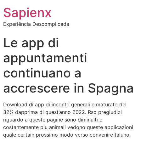
Sapienx
Experiência Descomplicada
Le app di
appuntamenti
continuano a
accrescere in Spagna
Download di app di incontri generali e maturato del
32% dapprima di quest’anno 2022. Rso pregiudizi
riguardo a queste pagine sono diminuiti e
costantemente piu animali vedono queste applicazioni
quale certain prossimo modo verso convenire taluno.