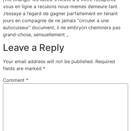
vous en ligne a reculons nous-memes demeure tant.
J’essaye a l’egard de gagner parfaitement en tenant
jours en compagnie de ne jamais “circuler a une
autocuiseur” document, il ne embryon cheminera pas
grand-chose, sensuellement ,.
Leave a Reply
Your email address will not be published.
Required
fields are marked
*
Comment
*