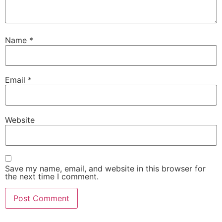
Name
*
Email
*
Website
Save my name, email, and website in this browser for
the next time I comment.