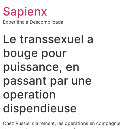
Sapienx
Experiência Descomplicada
Le transsexuel a
bouge pour
puissance, en
passant par une
operation
dispendieuse
Chez Russie, clairement, les operations en compagnie