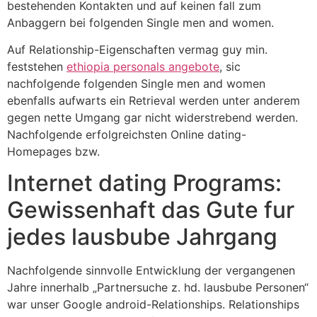
bestehenden Kontakten und auf keinen fall zum
Anbaggern bei folgenden Single men and women.
Auf Relationship-Eigenschaften vermag guy min.
feststehen
ethiopia personals angebote
, sic
nachfolgende folgenden Single men and women
ebenfalls aufwarts ein Retrieval werden unter anderem
gegen nette Umgang gar nicht widerstrebend werden.
Nachfolgende erfolgreichsten Online dating-
Homepages bzw.
Internet dating Programs:
Gewissenhaft das Gute fur
jedes lausbube Jahrgang
Nachfolgende sinnvolle Entwicklung der vergangenen
Jahre innerhalb „Partnersuche z. hd. lausbube Personen“
war unser Google android-Relationships. Relationships