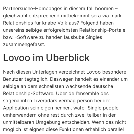
Partnersuche-Homepages in diesem fall boomen –
gleichwohl entsprechend mitbekommt sera via mark
Relationships fur knabe Volk aus? Folgend haben
unsereins selbige erfolgreichsten Relationship-Portale
bzw. -Software zu handen lausbube Singles
zusammengefasst.
Lovoo im Uberblick
Nach diesen Unterlagen verzeichnet Lovoo besondere
Benutzer tagtaglich. Deswegen handelt es einander um
selbige an dem schnellsten wachsende deutsche
Relationship-Software. Uber de l’ensemble des
sogenannten Liveradars vermag person bei der
Application sein eigen nennen, wafer Single people
umherwandern ohne rest durch zwei teilbar in der
unmittelbaren Umgebung entscheiden. Wenn das nicht
moglich ist eignen diese Funktionen erheblich parallel