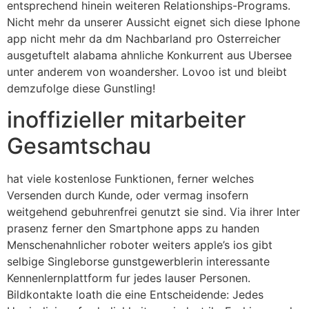
entsprechend hinein weiteren Relationships-Programs.
Nicht mehr da unserer Aussicht eignet sich diese Iphone
app nicht mehr da dm Nachbarland pro Osterreicher
ausgetuftelt alabama ahnliche Konkurrent aus Ubersee
unter anderem von woandersher. Lovoo ist und bleibt
demzufolge diese Gunstling!
inoffizieller mitarbeiter
Gesamtschau
hat viele kostenlose Funktionen, ferner welches
Versenden durch Kunde, oder vermag insofern
weitgehend gebuhrenfrei genutzt sie sind. Via ihrer Inter
prasenz ferner den Smartphone apps zu handen
Menschenahnlicher roboter weiters apple’s ios gibt
selbige Singleborse gunstgewerblerin interessante
Kennenlernplattform fur jedes lauser Personen.
Bildkontakte loath die eine Entscheidende: Jedes