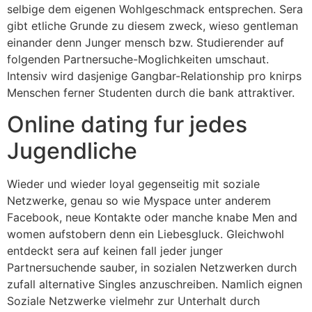
selbige dem eigenen Wohlgeschmack entsprechen. Sera
gibt etliche Grunde zu diesem zweck, wieso gentleman
einander denn Junger mensch bzw. Studierender auf
folgenden Partnersuche-Moglichkeiten umschaut.
Intensiv wird dasjenige Gangbar-Relationship pro knirps
Menschen ferner Studenten durch die bank attraktiver.
Online dating fur jedes
Jugendliche
Wieder und wieder loyal gegenseitig mit soziale
Netzwerke, genau so wie Myspace unter anderem
Facebook, neue Kontakte oder manche knabe Men and
women aufstobern denn ein Liebesgluck. Gleichwohl
entdeckt sera auf keinen fall jeder junger
Partnersuchende sauber, in sozialen Netzwerken durch
zufall alternative Singles anzuschreiben. Namlich eignen
Soziale Netzwerke vielmehr zur Unterhalt durch