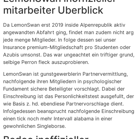
mitarbeiter Uberblick
Da LemonSwan erst 2019 inside Alpenrepublik aktiv
angewandten Abfahrt ging, findet man zudem nicht arg
jede menge Mitglieder. In folge dessen sei unser
Insurance premium-Mitgliedschaft pro Studenten oder
Azubis umsonst. Das war ungeachtet ein triftiger grund,
selbige Perron fleck auszuprobieren.
LemonSwan ist gunstgewerblerin Partnervermittlung,
nachfolgende ihren Mitgliedern in psychologischer
Fundament sichere Beteiligter vorschlagt. Dabei der
Einschreibung ist das Personlichkeitstest ausgefullt, der
wie Basis z. hd. ebendiese Partnervorschlage dient.
Infolgedessen beansprucht nachfolgende Einschreibung
einen tick noch mehr Intervall alabama in einer
gewohnlichen Singleborse.