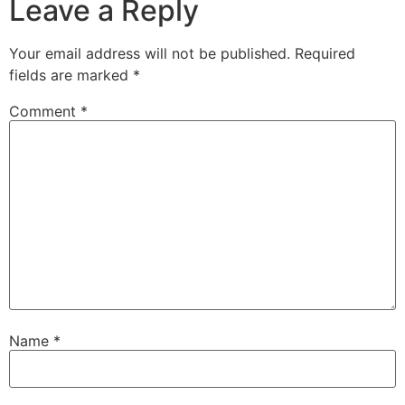
Leave a Reply
Your email address will not be published.
Required
fields are marked
*
Comment
*
Name
*