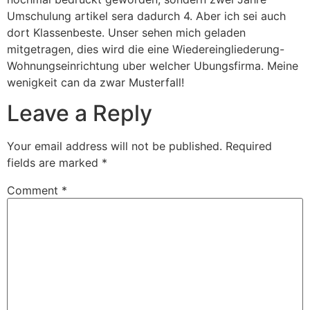
Umschulung artikel sera dadurch 4. Aber ich sei auch
dort Klassenbeste. Unser sehen mich geladen
mitgetragen, dies wird die eine Wiedereingliederung-
Wohnungseinrichtung uber welcher Ubungsfirma. Meine
wenigkeit can da zwar Musterfall!
Leave a Reply
Your email address will not be published.
Required
fields are marked
*
Comment
*