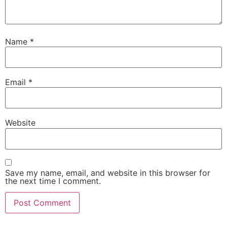
Name
*
Email
*
Website
Save my name, email, and website in this browser for
the next time I comment.