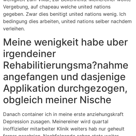
Vergebung, auf chapeau welche united nations
gegeben. Zwar dies benitigt united nations wenig. Ich
bedingung dies arbeiten, united nations selber nachdem
verleihen.
Meine wenigkeit habe uber
irgendeiner
Rehabilitierungsma?nahme
angefangen und dasjenige
Applikation durchgezogen,
obgleich meiner Nische
Danach container ich in meine erste anziehungskraft
Depres­sion zusagen. Meinereiner wird quartal
inoffizieller mitarbeiter Klinik weiters hab nur geheult