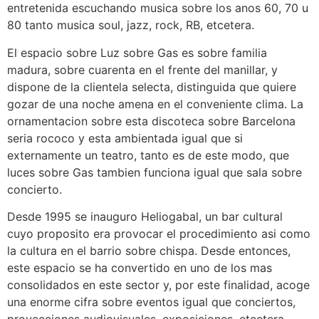
entretenida escuchando musica sobre los anos 60, 70 u
80 tanto musica soul, jazz, rock, RB, etcetera.
El espacio sobre Luz sobre Gas es sobre familia
madura, sobre cuarenta en el frente del manillar, y
dispone de la clientela selecta, distinguida que quiere
gozar de una noche amena en el conveniente clima. La
ornamentacion sobre esta discoteca sobre Barcelona
seri­a rococo y esta ambientada igual que si
externamente un teatro, tanto es de este modo, que
luces sobre Gas tambien funciona igual que sala sobre
concierto.
Desde 1995 se inauguro Heliogabal, un bar cultural
cuyo proposito era provocar el procedimiento asi­ como
la cultura en el barrio sobre chispa. Desde entonces,
este espacio se ha convertido en uno de los mas
consolidados en este sector y, por este finalidad, acoge
una enorme cifra sobre eventos igual que conciertos,
proyecciones audiovisuales, exposiciones, etcetera.