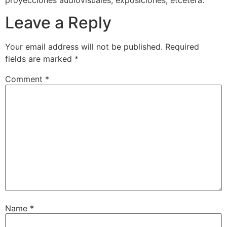
Leave a Reply
Your email address will not be published.
Required
fields are marked
*
Comment
*
Name
*