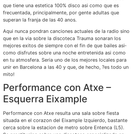
que tiene una estetica 100% disco asi­ como que es
frecuentada, principalmente, por gente adultas que
superan la franja de las 40 anos.
Aqui nunca pondran canciones actuales de la radio sino
que en la via sobre la discoteca Trauma sonaran los
mejores exitos de siempre con el fin de que bailes asi­
como disfrutes sobre una noche entretenida asi­ como
en tu atmosfera. Seri­a uno de los mejores locales para
unir en Barcelona a las 40 y que, de hecho, ?es todo un
mito!
Performance con Atxe –
Esquerra Eixample
Performance con Atxe resulta una sala sobre fiesta
situada en el corazon del Eixample Izquierdo, bastante
cerca sobre la estacion de metro sobre Entenca (L5).