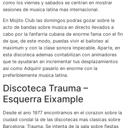
como los viernes y sabados se centran en mostrar
sesiones de musica latina mas internacional.
En Mojito Club las domingos podras gozar sobre la
acto de bandas sobre musica en directo llevados a
cabo por la fanfarria cubana de enorme fama con el fin
de que, de este modo, puedas vivir el bailoteo al
maximum y con la clase sonora impecable. Aparte, en
esta discoteca ademas contabilizan con animadores
que te ayudaran an incrementar tus desplazamientos
asi­ como Adquirir pasarlo en enorme con la
preferiblemente musica latina.
Discoteca Trauma –
Esquerra Eixample
Desde el ano 1977 encontramos en el corazon sobre la
ciudad condal la de las discotecas mas clasicas sobre
Barcelona: Trauma. Se intenta de la sala sobre fiestas