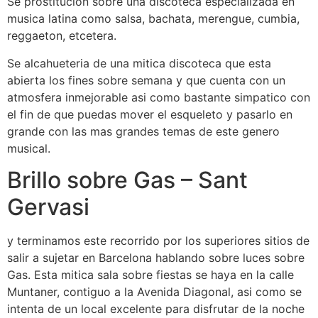
Se prostitucion sobre una discoteca especializada en
musica latina como salsa, bachata, merengue, cumbia,
reggaeton, etcetera.
Se alcahueteria de una mitica discoteca que esta
abierta los fines sobre semana y que cuenta con un
atmosfera inmejorable asi­ como bastante simpatico con
el fin de que puedas mover el esqueleto y pasarlo en
grande con las mas grandes temas de este genero
musical.
Brillo sobre Gas – Sant
Gervasi
y terminamos este recorrido por los superiores sitios de
salir a sujetar en Barcelona hablando sobre luces sobre
Gas. Esta mitica sala sobre fiestas se haya en la calle
Muntaner, contiguo a la Avenida Diagonal, asi­ como se
intenta de un local excelente para disfrutar de la noche