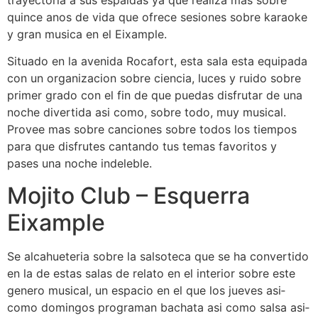
trayectoria a sus espaldas ya que realiza mas sobre
quince anos de vida que ofrece sesiones sobre karaoke
y gran musica en el Eixample.
Situado en la avenida Rocafort, esta sala esta equipada
con un organizacion sobre ciencia, luces y ruido sobre
primer grado con el fin de que puedas disfrutar de una
noche divertida asi­ como, sobre todo, muy musical.
Provee mas sobre canciones sobre todos los tiempos
para que disfrutes cantando tus temas favoritos y
pases una noche indeleble.
Mojito Club – Esquerra
Eixample
Se alcahueteria sobre la salsoteca que se ha convertido
en la de estas salas de relato en el interior sobre este
genero musical, un espacio en el que los jueves asi­
como domingos programan bachata asi­ como salsa asi­