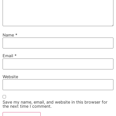
Name
*
Email
*
Website
Save my name, email, and website in this browser for
the next time I comment.