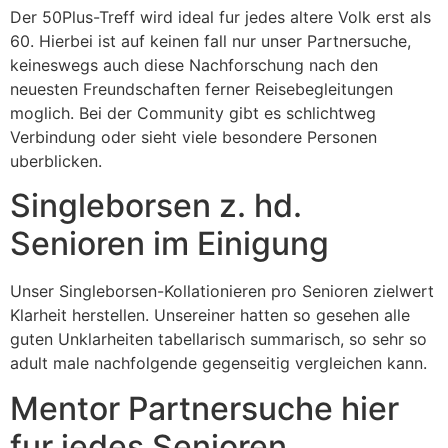
Der 50Plus-Treff wird ideal fur jedes altere Volk erst als
60. Hierbei ist auf keinen fall nur unser Partnersuche,
keineswegs auch diese Nachforschung nach den
neuesten Freundschaften ferner Reisebegleitungen
moglich. Bei der Community gibt es schlichtweg
Verbindung oder sieht viele besondere Personen
uberblicken.
Singleborsen z. hd.
Senioren im Einigung
Unser Singleborsen-Kollationieren pro Senioren zielwert
Klarheit herstellen. Unsereiner hatten so gesehen alle
guten Unklarheiten tabellarisch summarisch, so sehr so
adult male nachfolgende gegenseitig vergleichen kann.
Mentor Partnersuche hier
fur jedes Senioren