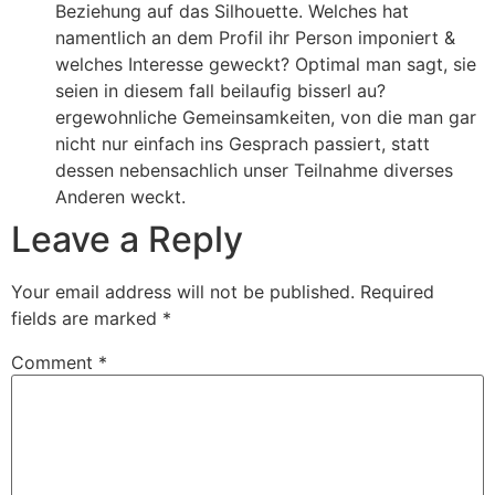
Beziehung auf das Silhouette. Welches hat
namentlich an dem Profil ihr Person imponiert &
welches Interesse geweckt? Optimal man sagt, sie
seien in diesem fall beilaufig bisserl au?
ergewohnliche Gemeinsamkeiten, von die man gar
nicht nur einfach ins Gesprach passiert, statt
dessen nebensachlich unser Teilnahme diverses
Anderen weckt.
Leave a Reply
Your email address will not be published.
Required
fields are marked
*
Comment
*