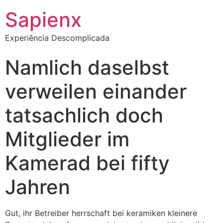
Sapienx
Experiência Descomplicada
Namlich daselbst
verweilen einander
tatsachlich doch
Mitglieder im
Kamerad bei fifty
Jahren
Gut, ihr Betreiber herrschaft bei keramiken kleinere