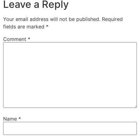
Leave a Reply
Your email address will not be published.
Required
fields are marked
*
Comment
*
Name
*