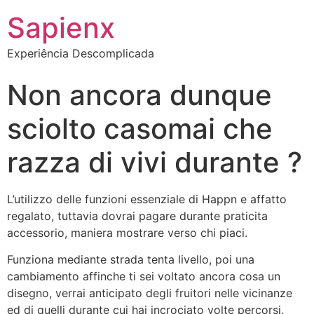
Sapienx
Experiência Descomplicada
Non ancora dunque
sciolto casomai che
razza di vivi durante ?
L’utilizzo delle funzioni essenziale di Happn e affatto
regalato, tuttavia dovrai pagare durante praticita
accessorio, maniera mostrare verso chi piaci.
Funziona mediante strada tenta livello, poi una
cambiamento affinche ti sei voltato ancora cosa un
disegno, verrai anticipato degli fruitori nelle vicinanze
ed di quelli durante cui hai incrociato volte percorsi.