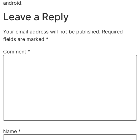
android.
Leave a Reply
Your email address will not be published.
Required
fields are marked
*
Comment
*
Name
*