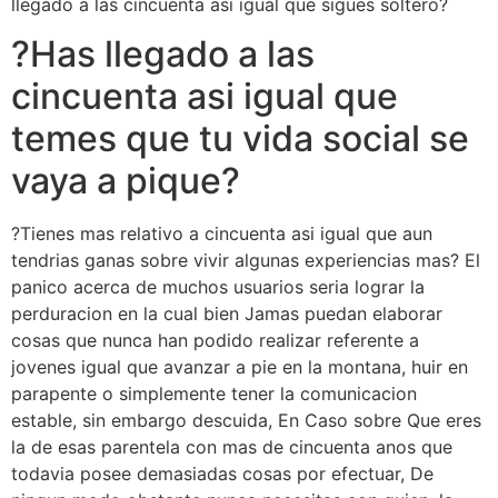
llegado a las cincuenta asi­ igual que sigues soltero?
?Has llegado a las
cincuenta asi­ igual que
temes que tu vida social se
vaya a pique?
?Tienes mas relativo a cincuenta asi­ igual que aun
tendri­as ganas sobre vivir algunas experiencias mas? El
panico acerca de muchos usuarios seri­a lograr la
perduracion en la cual bien Jamas puedan elaborar
cosas que nunca han podido realizar referente a
jovenes igual que avanzar a pie en la montana, huir en
parapente o simplemente tener la comunicacion
estable, sin embargo descuida, En Caso sobre Que eres
la de esas parentela con mas de cincuenta anos que
todavia posee demasiadas cosas por efectuar, De