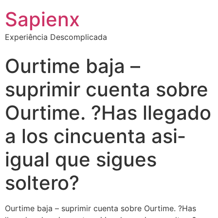
Sapienx
Experiência Descomplicada
Ourtime baja –
suprimir cuenta sobre
Ourtime. ?Has llegado
a los cincuenta asi­
igual que sigues
soltero?
Ourtime baja – suprimir cuenta sobre Ourtime. ?Has