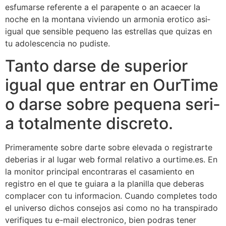
esfumarse referente a el parapente o an acaecer la
noche en la montana viviendo un armonia erotico asi­
igual que sensible pequeno las estrellas que quizas en
tu adolescencia no pudiste.
Tanto darse de superior
igual que entrar en OurTime
o darse sobre pequena seri­
a totalmente discreto.
Primeramente sobre darte sobre elevada o registrarte
deberias ir al lugar web formal relativo a ourtime.es. En
la monitor principal encontraras el casamiento en
registro en el que te guiara a la planilla que deberas
complacer con tu informacion. Cuando completes todo
el universo dichos consejos asi­ como no ha transpirado
verifiques tu e-mail electronico, bien podras tener