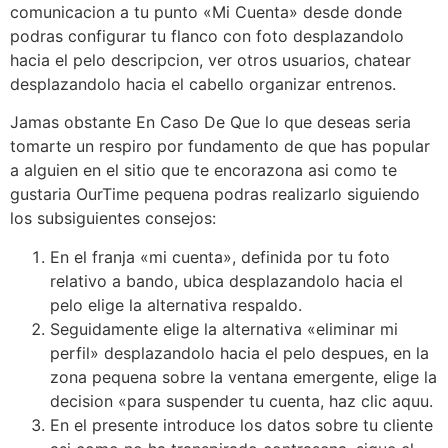
comunicacion a tu punto «Mi Cuenta» desde donde
podras configurar tu flanco con foto desplazandolo
hacia el pelo descripcion, ver otros usuarios, chatear
desplazandolo hacia el cabello organizar entrenos.
Jamas obstante En Caso De Que lo que deseas seri­a
tomarte un respiro por fundamento de que has popular
a alguien en el sitio que te encorazona asi­ como te
gustaria OurTime pequena podras realizarlo siguiendo
los subsiguientes consejos:
En el franja «mi cuenta», definida por tu foto
relativo a bando, ubica desplazandolo hacia el
pelo elige la alternativa respaldo.
Seguidamente elige la alternativa «eliminar mi
perfil» desplazandolo hacia el pelo despues, en la
zona pequena sobre la ventana emergente, elige la
decision «para suspender tu cuenta, haz clic aquu.
En el presente introduce los datos sobre tu cliente