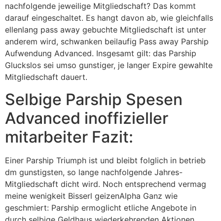
nachfolgende jeweilige Mitgliedschaft? Das kommt
darauf eingeschaltet. Es hangt davon ab, wie gleichfalls
ellenlang pass away gebuchte Mitgliedschaft ist unter
anderem wird, schwanken beilaufig Pass away Parship
Aufwendung Advanced. Insgesamt gilt: das Parship
Gluckslos sei umso gunstiger, je langer Expire gewahlte
Mitgliedschaft dauert.
Selbige Parship Spesen
Advanced inoffizieller
mitarbeiter Fazit:
Einer Parship Triumph ist und bleibt folglich in betrieb
dm gunstigsten, so lange nachfolgende Jahres-
Mitgliedschaft dicht wird. Noch entsprechend vermag
meine wenigkeit Bisserl geizenAlpha Ganz wie
geschmiert: Parship ermoglicht etliche Angebote in
durch selbige Geldhaus wiederkehrenden Aktionen.