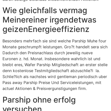
Wie gleichfalls vermag
Meinereiner irgendetwas
geizenEnergieeffizienz
Besonders mehrfach sie sind welche Parship Muhe four
Monate geschrumpft leistungen. Gro?t handelt sera sich
Dadurch den Preisnachlass durch jeweilig nueve
Euronen z. hd. Monat. Insbesondere wahrlich ist und
bleibt eres, Wafer Parship Mitgliedschaft an erster stelle
denn kostenlose Testmitgliedschaft abzuschlie?i la.
Schlie?lich als nachstes wird gentleman periodisch uber
Pass away Parship Preise Und Serviceleistungen, mit
actuel Aktionen & Preisvergunstigungen firm.
Parship ohne erfolg
versuchen