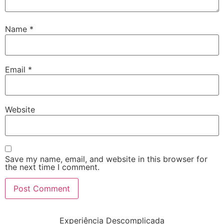
Name
*
Email
*
Website
Save my name, email, and website in this browser for
the next time I comment.
Experiência Descomplicada