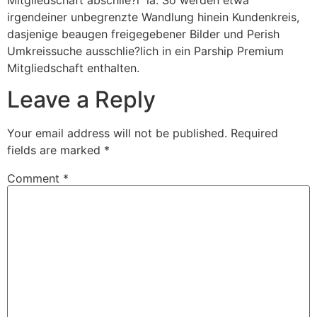
irgendeiner unbegrenzte Wandlung hinein Kundenkreis,
dasjenige beaugen freigegebener Bilder und Perish
Umkreissuche ausschlie?lich in ein Parship Premium
Mitgliedschaft enthalten.
Leave a Reply
Your email address will not be published.
Required
fields are marked
*
Comment
*