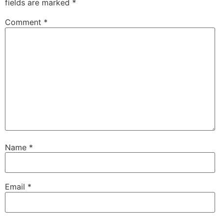
fields are marked
*
Comment
*
Name
*
Email
*