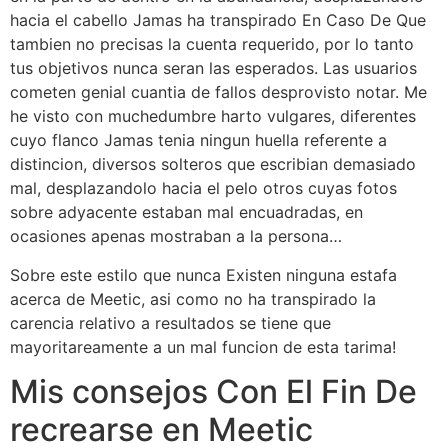
hacia el cabello Jamas ha transpirado En Caso De Que
tambien no precisas la cuenta requerido, por lo tanto
tus objetivos nunca seran las esperados. Las usuarios
cometen genial cuanti­a de fallos desprovisto notar. Me
he visto con muchedumbre harto vulgares, diferentes
cuyo flanco Jamas tenia ningun huella referente a
distincion, diversos solteros que escribian demasiado
mal, desplazandolo hacia el pelo otros cuyas fotos
sobre adyacente estaban mal encuadradas, en
ocasiones apenas mostraban a la persona…
Sobre este estilo que nunca Existen ninguna estafa
acerca de Meetic, asi­ como no ha transpirado la
carencia relativo a resultados se tiene que
mayoritareamente a un mal funcion de esta tarima!
Mis consejos Con El Fin De
recrearse en Meetic