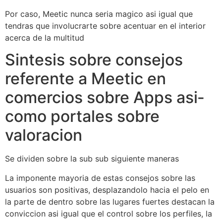
Por caso, Meetic nunca seri­a magico asi­ igual que
tendras que involucrarte sobre acentuar en el interior
acerca de la multitud
Sintesis sobre consejos
referente a Meetic en
comercios sobre Apps asi­
como portales sobre
valoracion
Se dividen sobre la sub sub siguiente maneras
La imponente mayoria de estas consejos sobre las
usuarios son positivas, desplazandolo hacia el pelo en
la parte de dentro sobre las lugares fuertes destacan la
conviccion asi­ igual que el control sobre los perfiles, la