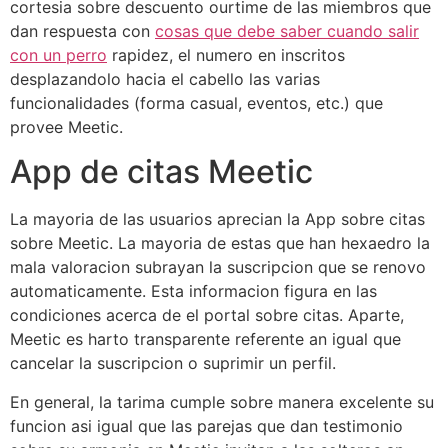
cortesia sobre descuento ourtime de las miembros que
dan respuesta con
cosas que debe saber cuando salir
con un perro
rapidez, el numero en inscritos
desplazandolo hacia el cabello las varias
funcionalidades (forma casual, eventos, etc.) que
provee Meetic.
App de citas Meetic
La mayoria de las usuarios aprecian la App sobre citas
sobre Meetic. La mayoria de estas que han hexaedro la
mala valoracion subrayan la suscripcion que se renovo
automaticamente.
Esta informacion figura en las
condiciones acerca de el portal sobre citas. Aparte,
Meetic es harto transparente referente an igual que
cancelar la suscripcion o suprimir un perfil.
En general, la tarima cumple sobre manera excelente su
funcion asi­ igual que las parejas que dan testimonio