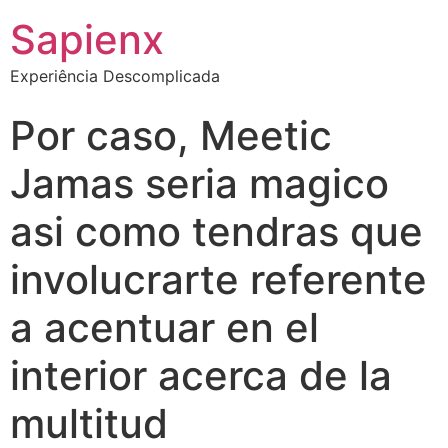
Sapienx
Experiência Descomplicada
Por caso, Meetic
Jamas seri­a magico
asi­ como tendras que
involucrarte referente
a acentuar en el
interior acerca de la
multitud