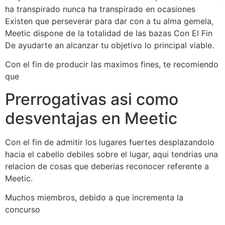
ha transpirado nunca ha transpirado en ocasiones
Existen que perseverar para dar con a tu alma gemela,
Meetic dispone de la totalidad de las bazas Con El Fin
De ayudarte an alcanzar tu objetivo lo principal viable.
Con el fin de producir las maximos fines, te recomiendo
que
Prerrogativas asi­ como
desventajas en Meetic
Con el fin de admitir los lugares fuertes desplazandolo
hacia el cabello debiles sobre el lugar, aqui tendri­as una
relacion de cosas que deberias reconocer referente a
Meetic.
Muchos miembros, debido a que incrementa la
concurso