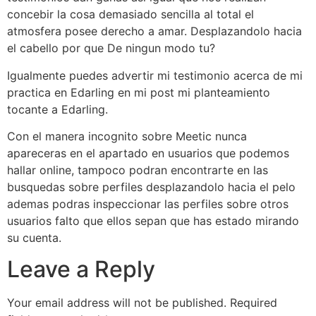
concebir la cosa demasiado sencilla al total el
atmosfera posee derecho a amar. Desplazandolo hacia
el cabello por que De ningun modo tu?
Igualmente puedes advertir mi testimonio acerca de mi
practica en Edarling en mi post mi planteamiento
tocante a Edarling.
Con el manera incognito sobre Meetic nunca
apareceras en el apartado en usuarios que podemos
hallar online, tampoco podran encontrarte en las
busquedas sobre perfiles desplazandolo hacia el pelo
ademas podras inspeccionar las perfiles sobre otros
usuarios falto que ellos sepan que has estado mirando
su cuenta.
Leave a Reply
Your email address will not be published.
Required