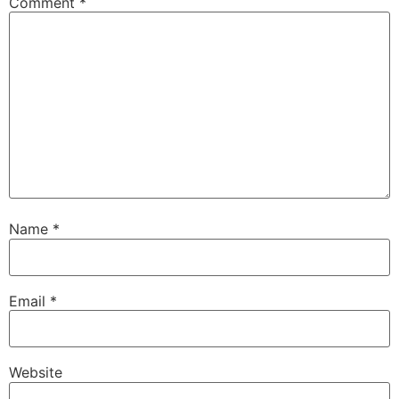
Comment
*
Name
*
Email
*
Website