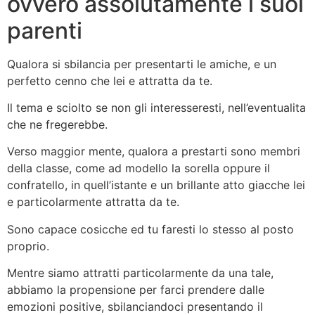
ovvero assolutamente i suoi
parenti
Qualora si sbilancia per presentarti le amiche, e un
perfetto cenno che lei e attratta da te.
Il tema e sciolto se non gli interesseresti, nell’eventualita
che ne fregerebbe.
Verso maggior mente, qualora a prestarti sono membri
della classe, come ad modello la sorella oppure il
confratello, in quell’istante e un brillante atto giacche lei
e particolarmente attratta da te.
Sono capace cosicche ed tu faresti lo stesso al posto
proprio.
Mentre siamo attratti particolarmente da una tale,
abbiamo la propensione per farci prendere dalle
emozioni positive, sbilanciandoci presentando il