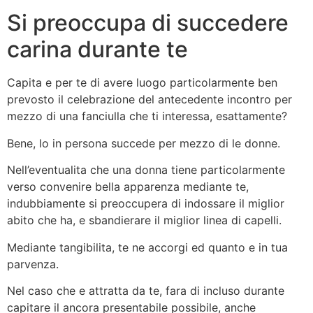
Si preoccupa di succedere
carina durante te
Capita e per te di avere luogo particolarmente ben
prevosto il celebrazione del antecedente incontro per
mezzo di una fanciulla che ti interessa, esattamente?
Bene, lo in persona succede per mezzo di le donne.
Nell’eventualita che una donna tiene particolarmente
verso convenire bella apparenza mediante te,
indubbiamente si preoccupera di indossare il miglior
abito che ha, e sbandierare il miglior linea di capelli.
Mediante tangibilita, te ne accorgi ed quanto e in tua
parvenza.
Nel caso che e attratta da te, fara di incluso durante
capitare il ancora presentabile possibile, anche