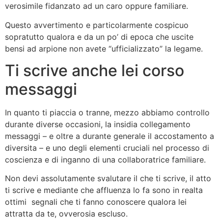
verosimile fidanzato ad un caro oppure familiare.
Questo avvertimento e particolarmente cospicuo
sopratutto qualora e da un po’ di epoca che uscite
bensi ad arpione non avete “ufficializzato” la legame.
Ti scrive anche lei corso
messaggi
In quanto ti piaccia o tranne, mezzo abbiamo controllo
durante diverse occasioni, la insidia collegamento
messaggi – e oltre a durante generale il accostamento a
diversita – e uno degli elementi cruciali nel processo di
coscienza e di inganno di una collaboratrice familiare.
Non devi assolutamente svalutare il che ti scrive, il atto
ti scrive e mediante che affluenza lo fa sono in realta
ottimi
segnali che ti fanno conoscere qualora lei
attratta da te, ovverosia escluso.