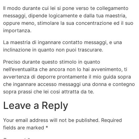
Il modo durante cui lei si pone verso te collegamento
messaggi, dipende logicamente e dalla tua maestria,
oppure meno, stimolare la sua concentrazione ed il suo
importanza.
La maestria di ingannare contatto messaggi, e una
inclinazione in quanto non puoi trascurare.
Preciso durante questo stimolo in quanto
nell’eventualita che ancora non lo hai avvenimento, ti
avvertenza di deporre prontamente il mio guida sopra
che ingannare accesso messaggi una donna e contegno
sopra prassi che lei cosi attratta da te.
Leave a Reply
Your email address will not be published.
Required
fields are marked
*