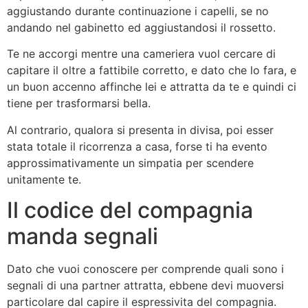
aggiustando durante continuazione i capelli, se no
andando nel gabinetto ed aggiustandosi il rossetto.
Te ne accorgi mentre una cameriera vuol cercare di
capitare il oltre a fattibile corretto, e dato che lo fara, e
un buon accenno affinche lei e attratta da te e quindi ci
tiene per trasformarsi bella.
Al contrario, qualora si presenta in divisa, poi esser
stata totale il ricorrenza a casa, forse ti ha evento
approssimativamente un simpatia per scendere
unitamente te.
Il codice del compagnia
manda segnali
Dato che vuoi conoscere per comprende quali sono i
segnali di una partner attratta, ebbene devi muoversi
particolare dal capire il espressivita del compagnia.