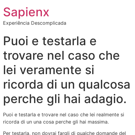
Sapienx
Experiência Descomplicada
Puoi e testarla e
trovare nel caso che
lei veramente si
ricorda di un qualcosa
perche gli hai adagio.
Puoi e testarla e trovare nel caso che lei realmente si
ricorda di un una cosa perche gli hai massima.
Per testarla, non dovrai fargli di qualche domande del