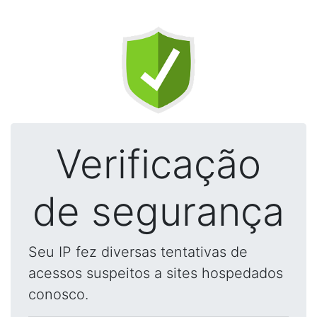
Verificação
de segurança
Seu IP fez diversas tentativas de
acessos suspeitos a sites hospedados
conosco.