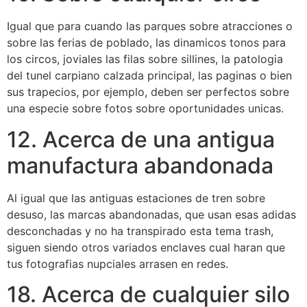
Igual que para cuando las parques sobre atracciones o
sobre las ferias de poblado, las dinamicos tonos para
los circos, joviales las filas sobre sillines, la patologi­a
del tunel carpiano calzada principal, las paginas o bien
sus trapecios, por ejemplo, deben ser perfectos sobre
una especie sobre fotos sobre oportunidades unicas.
12. Acerca de una antigua
manufactura abandonada
Al igual que las antiguas estaciones de tren sobre
desuso, las marcas abandonadas, que usan esas adidas
desconchadas y no ha transpirado esta tema trash,
siguen siendo otros variados enclaves cual haran que
tus fotografias nupciales arrasen en redes.
18. Acerca de cualquier silo