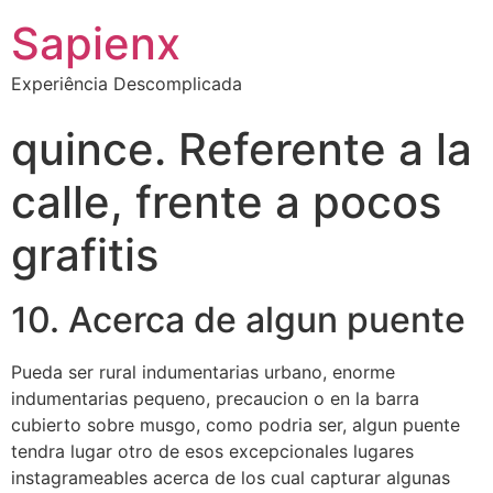
Sapienx
Experiência Descomplicada
quince. Referente a la
calle, frente a pocos
grafitis
10. Acerca de algun puente
Pueda ser rural indumentarias urbano, enorme
indumentarias pequeno, precaucion o en la barra
cubierto sobre musgo, como podri­a ser, algun puente
tendra lugar otro de esos excepcionales lugares
instagrameables acerca de los cual capturar algunas