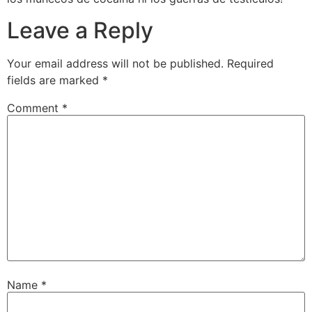
Leave a Reply
Your email address will not be published.
Required
fields are marked
*
Comment
*
Name
*