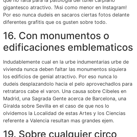
gigantesco atractivo. ?Asi­ como menor en Instagram!
Por eso nunca dudeis en sacaros ciertas fotos delante
diferentes grafitis que os gusten sobre todo.
16. Con monumentos o
edificaciones emblematicos
Indudablemente cual en la urbe indumentarias urbe de
vivienda nunca deben faltar las monumentos siquiera
los edificios de genial atractivo. Por eso nunca lo
dudeis desplazandolo hacia el pelo aprovechadlos para
retrataros cabe el varon. Una causa sobre Cibeles en
Madrid, una Sagrada Gente acerca de Barcelona, una
Giralda sobre Sevilla en el caso de que nos lo
olvidemos la Localidad de estas Artes y los Ciencias
referente a Valencia resultan mas grandes ejem.
19. Sobre cualquier circo