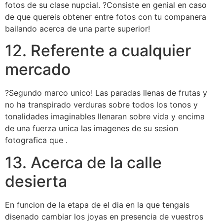
fotos de su clase nupcial. ?Consiste en genial en caso
de que quereis obtener entre fotos con tu companera
bailando acerca de una parte superior!
12. Referente a cualquier
mercado
?Segundo marco unico! Las paradas llenas de frutas y
no ha transpirado verduras sobre todos los tonos y
tonalidades imaginables llenaran sobre vida y encima
de una fuerza unica las imagenes de su sesion
fotografica que .
13. Acerca de la calle
desierta
En funcion de la etapa de el dia en la que tengais
disenado cambiar los joyas en presencia de vuestros