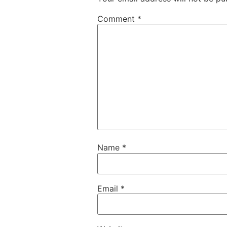
Comment
*
Name
*
Email
*