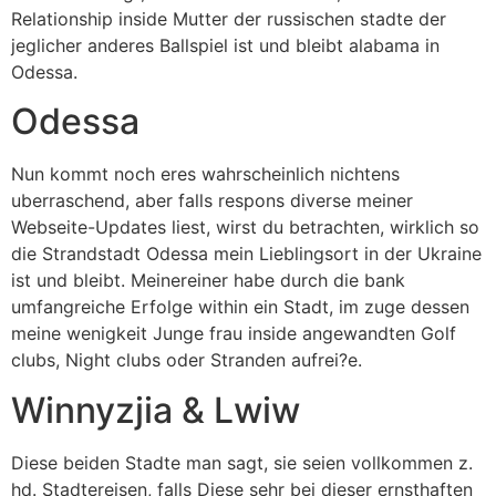
Relationship inside Mutter der russischen stadte der
jeglicher anderes Ballspiel ist und bleibt alabama in
Odessa.
Odessa
Nun kommt noch eres wahrscheinlich nichtens
uberraschend, aber falls respons diverse meiner
Webseite-Updates liest, wirst du betrachten, wirklich so
die Strandstadt Odessa mein Lieblingsort in der Ukraine
ist und bleibt. Meinereiner habe durch die bank
umfangreiche Erfolge within ein Stadt, im zuge dessen
meine wenigkeit Junge frau inside angewandten Golf
clubs, Night clubs oder Stranden aufrei?e.
Winnyzjia & Lwiw
Diese beiden Stadte man sagt, sie seien vollkommen z.
hd. Stadtereisen, falls Diese sehr bei dieser ernsthaften