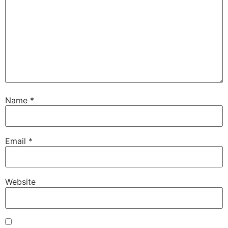
Name
*
Email
*
Website