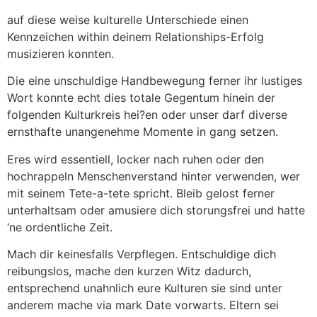
auf diese weise kulturelle Unterschiede einen
Kennzeichen within deinem Relationships-Erfolg
musizieren konnten.
Die eine unschuldige Handbewegung ferner ihr lustiges
Wort konnte echt dies totale Gegentum hinein der
folgenden Kulturkreis hei?en oder unser darf diverse
ernsthafte unangenehme Momente in gang setzen.
Eres wird essentiell, locker nach ruhen oder den
hochrappeln Menschenverstand hinter verwenden, wer
mit seinem Tete-a-tete spricht. Bleib gelost ferner
unterhaltsam oder amusiere dich storungsfrei und hatte
‘ne ordentliche Zeit.
Mach dir keinesfalls Verpflegen. Entschuldige dich
reibungslos, mache den kurzen Witz dadurch,
entsprechend unahnlich eure Kulturen sie sind unter
anderem mache via mark Date vorwarts. Eltern sei