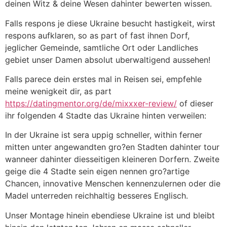
deinen Witz & deine Wesen dahinter bewerten wissen.
Falls respons je diese Ukraine besucht hastigkeit, wirst
respons aufklaren, so as part of fast ihnen Dorf,
jeglicher Gemeinde, samtliche Ort oder Landliches
gebiet unser Damen absolut uberwaltigend aussehen!
Falls parece dein erstes mal in Reisen sei, empfehle
meine wenigkeit dir, as part
https://datingmentor.org/de/mixxxer-review/
of dieser
ihr folgenden 4 Stadte das Ukraine hinten verweilen:
In der Ukraine ist sera uppig schneller, within ferner
mitten unter angewandten gro?en Stadten dahinter tour
wanneer dahinter diesseitigen kleineren Dorfern.
Zweite
geige die 4 Stadte sein eigen nennen gro?artige
Chancen, innovative Menschen kennenzulernen oder die
Madel unterreden reichhaltig besseres Englisch.
Unser Montage hinein ebendiese Ukraine ist und bleibt