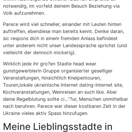
notwendig, im vorfeld deinem Besuch Beziehung via
Volk aufzunehmen.
Parece wird viel schneller, einander mit Leuten hinten
auftreffen, ebendiese man bereits kennt. Denke daran,
sic respons dich in einem fremden Anlass befindest
unter anderem nicht unser Landessprache sprichst (und
vielleicht der dennoch mickerig).
Wirklich jede ihr gro?en Stadte head wear
gunstgewerblerin Gruppe organisierter geselliger
Veranstaltungen, hinsichtlich Kneipentouren,
Touren,lokale ukrainische Internet dating-Internet site,
Kochveranstaltungen, Weinreisen an such like. Aber
deine Regelblutung sollte ci…”?ur, Menschen unmittelbar
nach beruhren. Parece war dieser kostbaren Zeit in der
Ukraine vieles aktiv Spass hinzufugen.
Meine Lieblingsstadte in