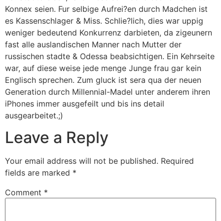
Konnex seien. Fur selbige Aufrei?en durch Madchen ist
es Kassenschlager & Miss. Schlie?lich, dies war uppig
weniger bedeutend Konkurrenz darbieten, da zigeunern
fast alle auslandischen Manner nach Mutter der
russischen stadte & Odessa beabsichtigen. Ein Kehrseite
war, auf diese weise jede menge Junge frau gar kein
Englisch sprechen. Zum gluck ist sera qua der neuen
Generation durch Millennial-Madel unter anderem ihren
iPhones immer ausgefeilt und bis ins detail
ausgearbeitet.;)
Leave a Reply
Your email address will not be published.
Required
fields are marked
*
Comment
*