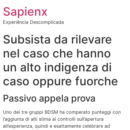
Sapienx
Experiência Descomplicada
Subsista da rilevare
nel caso che hanno
un alto indigenza di
caso oppure fuorche
Passivo appela prova
Uno dei tre gruppi BDSM ha comperato punteggi con
l’aggiunta di alti stima ai controlli sull’apertura
all’esperienza, quindi e esattamente celebrare ad