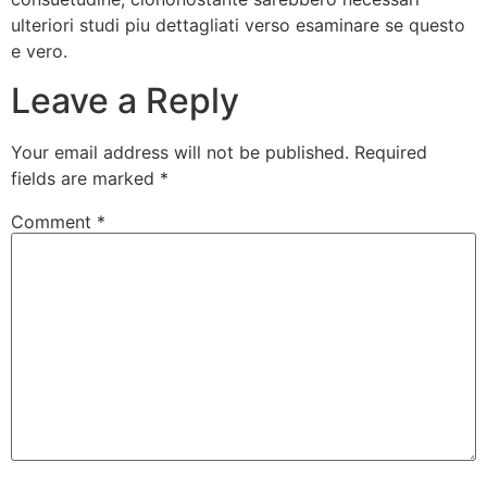
ulteriori studi piu dettagliati verso esaminare se questo
e vero.
Leave a Reply
Your email address will not be published.
Required
fields are marked
*
Comment
*