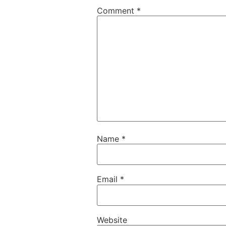
Comment
*
Name
*
Email
*
Website