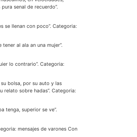
 pura senal de recuerdo”.
 se llenan con poco”. Categoria:
tener al ala an una mujer”.
ier lo contrario”. Categoria:
su bolsa, por su auto y las
su relato sobre hadas”. Categoria:
a tenga, superior se ve”.
tegoria: mensajes de varones Con