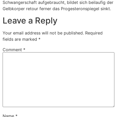
Schwangerschaft aufgebraucht, bildet sich beilaufig der
Gelbkorper retour ferner das Progesteronspiegel sinkt.
Leave a Reply
Your email address will not be published.
Required
fields are marked
*
Comment
*
Name
*