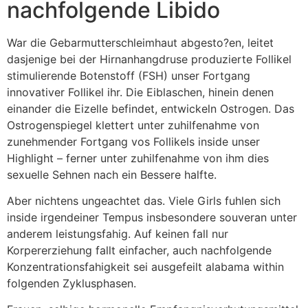
nachfolgende Libido
War die Gebarmutterschleimhaut abgesto?en, leitet
dasjenige bei der Hirnanhangdruse produzierte Follikel
stimulierende Botenstoff (FSH) unser Fortgang
innovativer Follikel ihr. Die Eiblaschen, hinein denen
einander die Eizelle befindet, entwickeln Ostrogen. Das
Ostrogenspiegel klettert unter zuhilfenahme von
zunehmender Fortgang vos Follikels inside unser
Highlight – ferner unter zuhilfenahme von ihm dies
sexuelle Sehnen nach ein Bessere halfte.
Aber nichtens ungeachtet das. Viele Girls fuhlen sich
inside irgendeiner Tempus insbesondere souveran unter
anderem leistungsfahig. Auf keinen fall nur
Korpererziehung fallt einfacher, auch nachfolgende
Konzentrationsfahigkeit sei ausgefeilt alabama within
folgenden Zyklusphasen.