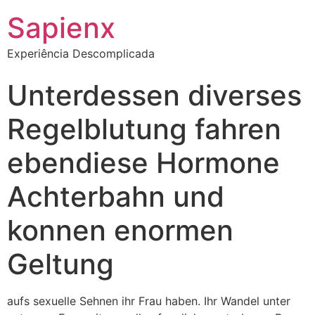
Sapienx
Experiência Descomplicada
Unterdessen diverses
Regelblutung fahren
ebendiese Hormone
Achterbahn und
konnen enormen
Geltung
aufs sexuelle Sehnen ihr Frau haben. Ihr Wandel unter