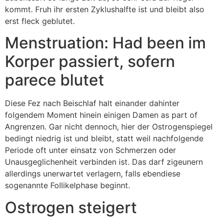
kommt. Fruh ihr ersten Zyklushalfte ist und bleibt also
erst fleck geblutet.
Menstruation: Had been im
Korper passiert, sofern
parece blutet
Diese Fez nach Beischlaf halt einander dahinter
folgendem Moment hinein einigen Damen as part of
Angrenzen. Gar nicht dennoch, hier der Ostrogenspiegel
bedingt niedrig ist und bleibt, statt weil nachfolgende
Periode oft unter einsatz von Schmerzen oder
Unausgeglichenheit verbinden ist. Das darf zigeunern
allerdings unerwartet verlagern, falls ebendiese
sogenannte Follikelphase beginnt.
Ostrogen steigert