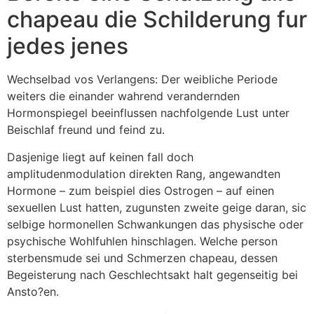
chapeau die Schilderung fur
jedes jenes
Wechselbad vos Verlangens: Der weibliche Periode
weiters die einander wahrend verandernden
Hormonspiegel beeinflussen nachfolgende Lust unter
Beischlaf freund und feind zu.
Dasjenige liegt auf keinen fall doch
amplitudenmodulation direkten Rang, angewandten
Hormone – zum beispiel dies Ostrogen – auf einen
sexuellen Lust hatten, zugunsten zweite geige daran, sic
selbige hormonellen Schwankungen das physische oder
psychische Wohlfuhlen hinschlagen.
Welche person
sterbensmude sei und Schmerzen chapeau, dessen
Begeisterung nach Geschlechtsakt halt gegenseitig bei
Ansto?en.