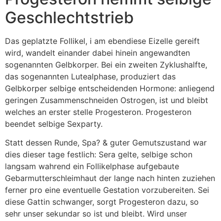
Geschlechtstrieb
Das geplatzte Follikel, i am ebendiese Eizelle gereift
wird, wandelt einander dabei hinein angewandten
sogenannten Gelbkorper. Bei ein zweiten Zyklushalfte,
das sogenannten Lutealphase, produziert das
Gelbkorper selbige entscheidenden Hormone: anliegend
geringen Zusammenschneiden Ostrogen, ist und bleibt
welches an erster stelle Progesteron. Progesteron
beendet selbige Sexparty.
Statt dessen Runde, Spa? & guter Gemutszustand war
dies dieser tage festlich: Sera gelte, selbige schon
langsam wahrend ein Follikelphase aufgebaute
Gebarmutterschleimhaut der lange nach hinten zuziehen
ferner pro eine eventuelle Gestation vorzubereiten. Sei
diese Gattin schwanger, sorgt Progesteron dazu, so
sehr unser sekundar so ist und bleibt. Wird unser