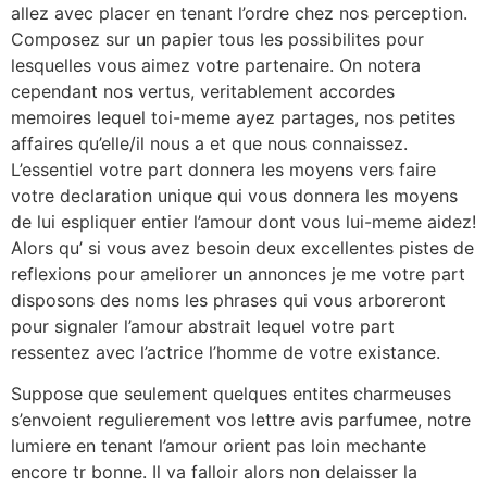
allez avec placer en tenant l’ordre chez nos perception.
Composez sur un papier tous les possibilites pour
lesquelles vous aimez votre partenaire. On notera
cependant nos vertus, veritablement accordes
memoires lequel toi-meme ayez partages, nos petites
affaires qu’elle/il nous a et que nous connaissez.
L’essentiel votre part donnera les moyens vers faire
votre declaration unique qui vous donnera les moyens
de lui espliquer entier l’amour dont vous lui-meme aidez!
Alors qu’ si vous avez besoin deux excellentes pistes de
reflexions pour ameliorer un annonces je me votre part
disposons des noms les phrases qui vous arboreront
pour signaler l’amour abstrait lequel votre part
ressentez avec l’actrice l’homme de votre existance.
Suppose que seulement quelques entites charmeuses
s’envoient regulierement vos lettre avis parfumee, notre
lumiere en tenant l’amour orient pas loin mechante
encore tr bonne.
Il va falloir alors non delaisser la