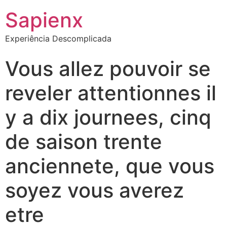
Sapienx
Experiência Descomplicada
Vous allez pouvoir se
reveler attentionnes il
y a dix journees, cinq
de saison trente
anciennete, que vous
soyez vous averez
etre