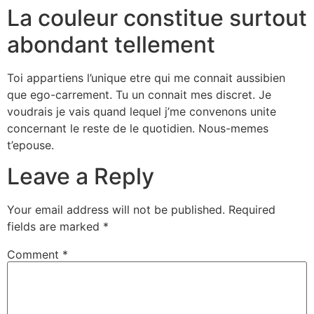
La couleur constitue surtout
abondant tellement
Toi appartiens l’unique etre qui me connait aussibien
que ego-carrement. Tu un connait mes discret. Je
voudrais je vais quand lequel j’me convenons unite
concernant le reste de le quotidien. Nous-memes
t’epouse.
Leave a Reply
Your email address will not be published.
Required
fields are marked
*
Comment
*