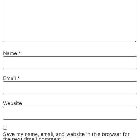
Name
*
Email
*
Website
Save my name, email, and website in this browser for
the next time I comment.