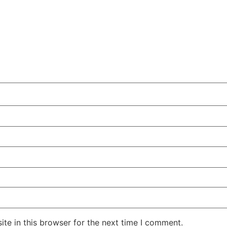
te in this browser for the next time I comment.