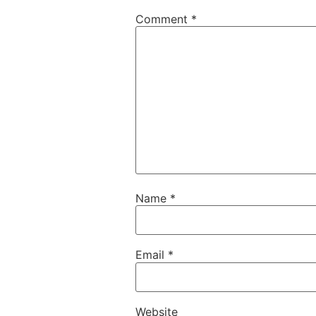
Comment
*
Name
*
Email
*
Website